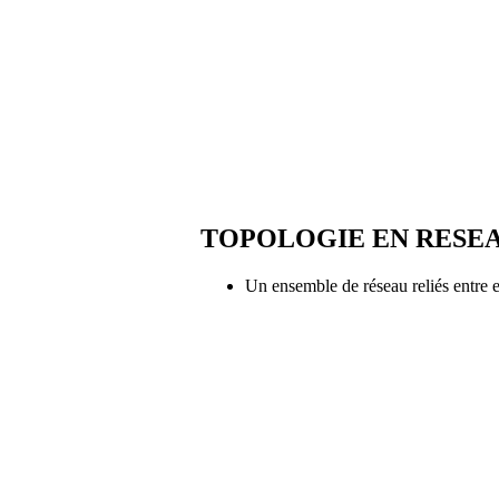
TOPOLOGIE EN RESE
Un ensemble de réseau reliés entre 