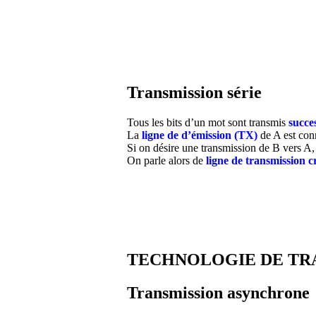
Transmission série
Tous les bits d’un mot sont transmis
succe
La
ligne de d’émission (TX)
de A est con
Si on désire une transmission de B vers A
On parle alors de
ligne de transmission c
TECHNOLOGIE DE TR
Transmission asynchrone