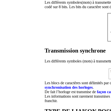
Les différents symboles(mots) à transmettr
codé sur 8 bits. Les bits du caractère sont 
Transmission synchrone
Les différents symboles (mots) à transmett
Les blocs de caractères sont délimités par
synchronisation des horloges
.
De fait l’horloge est transmise de
façon ca
Les informations sont rarement transmises t
franchir.