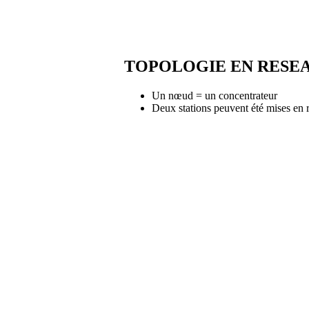
TOPOLOGIE EN RESE
Un nœud = un concentrateur
Deux stations peuvent été mises en r