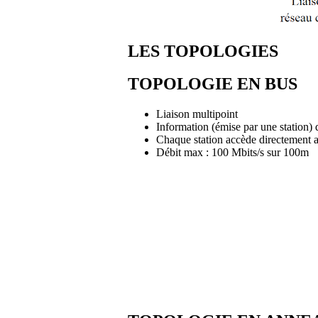
LES TOPOLOGIES
TOPOLOGIE EN BUS
Liaison multipoint
Information (émise par une station) d
Chaque station accède directement a
Débit max : 100 Mbits/s sur 100m