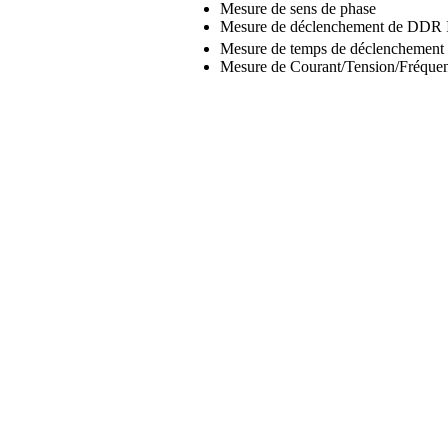
Mesure de sens de phase
Mesure de déclenchement de DDR 
Mesure de temps de déclenchement
Mesure de Courant/Tension/Fréque